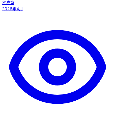
然成章
2026年4月