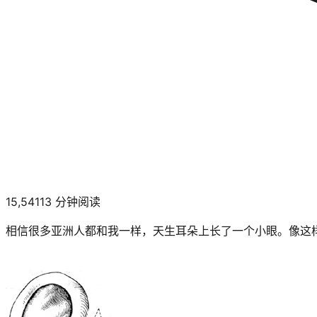
15,541
13
分钟阅读
相信很多亚洲人都和我一样，天生耳朵上长了一个小眼。像这