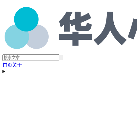
首页
关于