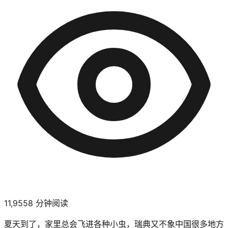
11,955
8
分钟阅读
夏天到了，家里总会飞进各种小虫，瑞典又不象中国很多地方