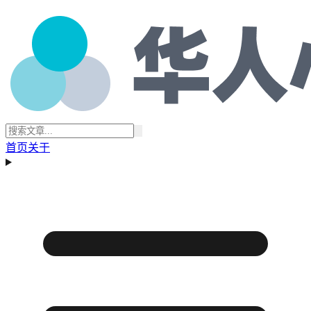
首页
关于