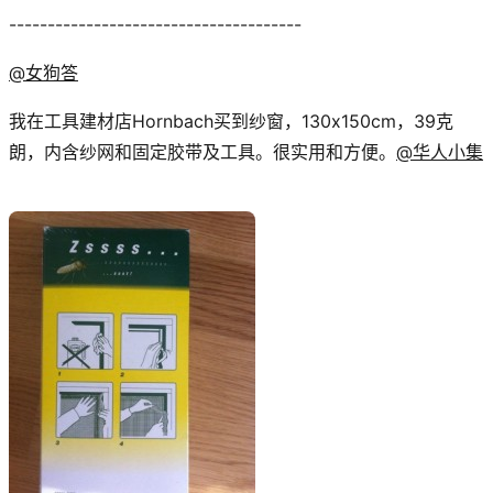
--------------------------------------
@女狗答
我在工具建材店Hornbach买到纱窗，130x150cm，39克
朗，内含纱网和固定胶带及工具。很实用和方便。
@华人小集