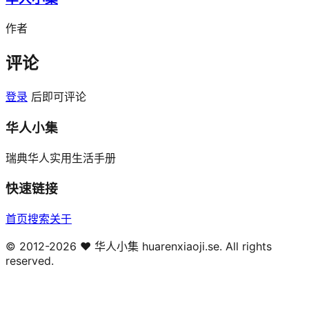
作者
评论
登录
后即可评论
华人小集
瑞典华人实用生活手册
快速链接
首页
搜索
关于
© 2012-
2026
❤️ 华人小集 huarenxiaoji.se. All rights
reserved.