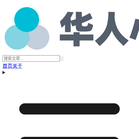
首页
关于