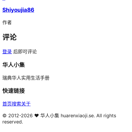
Shiyoujia86
作者
评论
登录
后即可评论
华人小集
瑞典华人实用生活手册
快速链接
首页
搜索
关于
© 2012-
2026
❤️ 华人小集 huarenxiaoji.se. All rights
reserved.