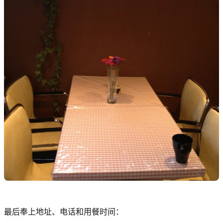
最后奉上地址、电话和用餐时间：