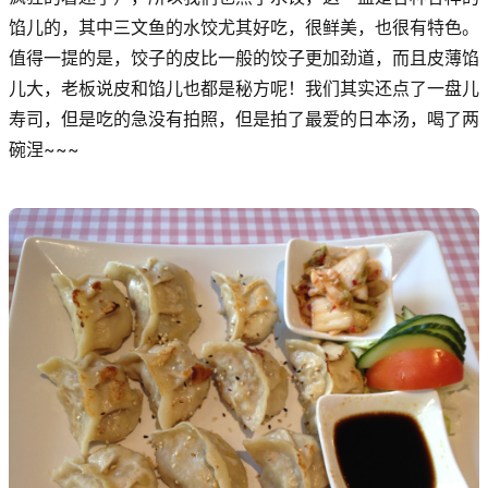
馅儿的，其中三文鱼的水饺尤其好吃，很鲜美，也很有特色。
值得一提的是，饺子的皮比一般的饺子更加劲道，而且皮薄馅
儿大，老板说皮和馅儿也都是秘方呢！我们其实还点了一盘儿
寿司，但是吃的急没有拍照，但是拍了最爱的日本汤，喝了两
碗涅~~~