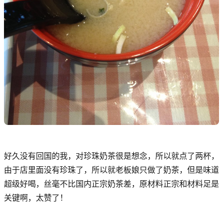
好久没有回国的我，对珍珠奶茶很是想念，所以就点了两杯，
由于店里面没有珍珠了，所以就老板娘只做了奶茶，但是味道
超级好喝，丝毫不比国内正宗奶茶差，原材料正宗和材料足是
关键啊，太赞了！