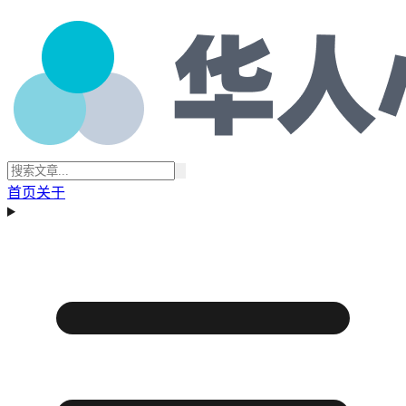
首页
关于