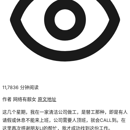
11,783
6
分钟阅读
作者 网络有靓女
原文地址
这几个星期，我在一家清洁公司做工，是替工那种，即是有人
请假或休息不能来上班，公司需要人顶班，就会CALL到。在
这里再次感谢朋友LI的帮忙，我才成功找到这份工作。