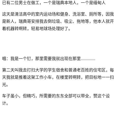
已有二位男士在做工，一个是瑞典本地人，一个是缅甸人
这天是清洁高中的室内运动场和健身、洗浴室、厕所等，因我
是新人，瑞典哥安排我去倒垃圾、吸尘、拖地等，他本人就开
着机器转啊转，轻易地球场处理好了。
唱：我是一个钉，那里需要我就出现在那里..............
第二天叫我去打扫大学的学生宿舍和普通老百姓的住宅区，每
天我就是推着这架工作小车，在楼里转啊转，把目标地一一扫
光。
车子虽小，但精巧，所需要的东东全部可以带全，赞这个设
计。