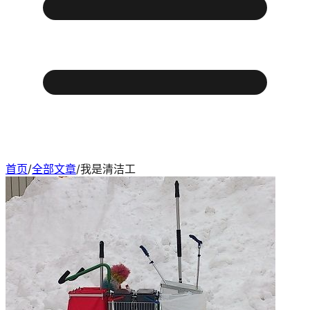
首页
/
全部文章
/
我是清洁工