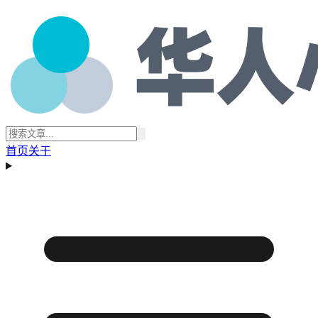
首页
关于