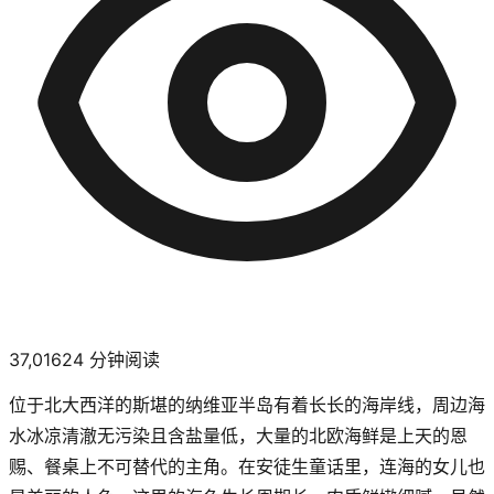
37,016
24
分钟阅读
位于北大西洋的斯堪的纳维亚半岛有着长长的海岸线，周边海
水冰凉清澈无污染且含盐量低，大量的北欧海鲜是上天的恩
赐、餐桌上不可替代的主角。在安徒生童话里，连海的女儿也