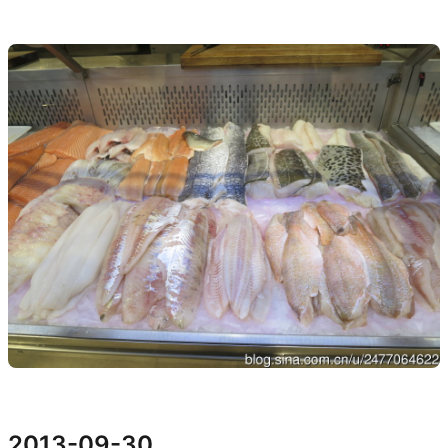
2013-09-30