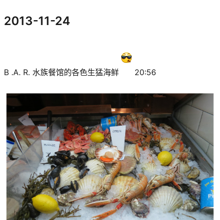
2013-11-24
B .A. R. 水族餐馆的各色生猛海鲜
20:56