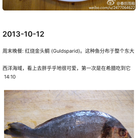
2013-10-12
周末晚餐: 红烧金头鲷 (Guldsparid)。这种鱼分布于整个东大
西洋海域，看上去胖乎乎地很可爱，第一次是在希腊吃到它
14:10