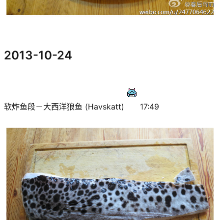
2013-10-24
软炸鱼段－大西洋狼鱼 (Havskatt)
17:49