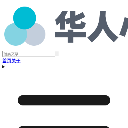
首页
关于