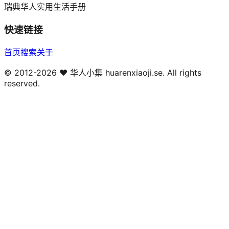
瑞典华人实用生活手册
快速链接
首页
搜索
关于
© 2012-
2026
❤️ 华人小集 huarenxiaoji.se. All rights
reserved.