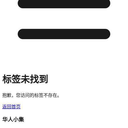
标签未找到
抱歉，您访问的标签不存在。
返回首页
华人小集