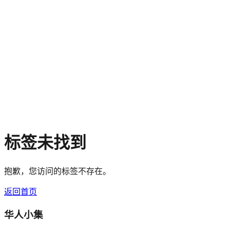
标签未找到
抱歉，您访问的标签不存在。
返回首页
华人小集