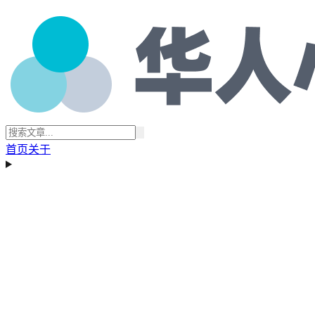
首页
关于