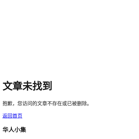
文章未找到
抱歉，您访问的文章不存在或已被删除。
返回首页
华人小集