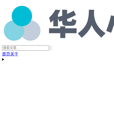
首页
关于